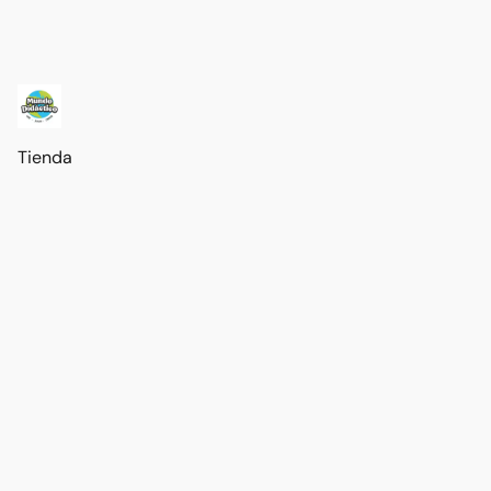
Tienda