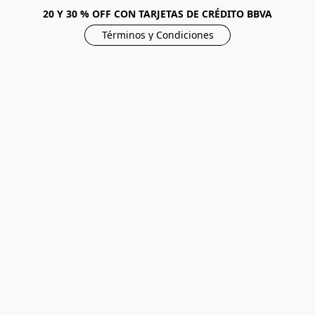
20 Y 30 % OFF CON TARJETAS DE CRÉDITO BBVA
Términos y Condiciones