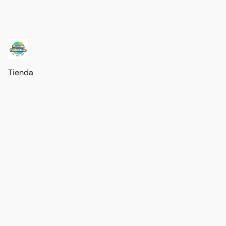
Tienda