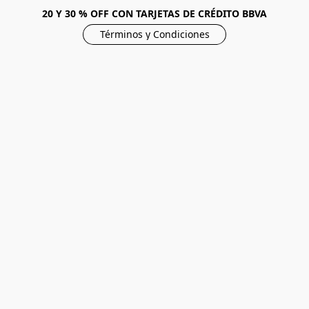
20 Y 30 % OFF CON TARJETAS DE CRÉDITO BBVA
Términos y Condiciones