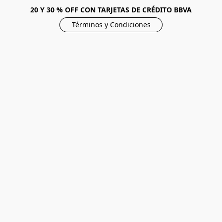
20 Y 30 % OFF CON TARJETAS DE CRÉDITO BBVA
Términos y Condiciones