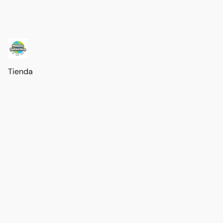
Tienda