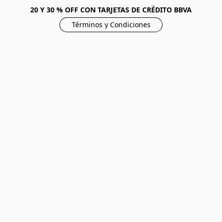
20 Y 30 % OFF CON TARJETAS DE CRÉDITO BBVA
Términos y Condiciones