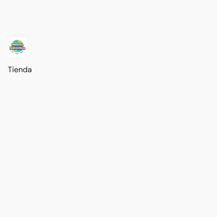
Tienda