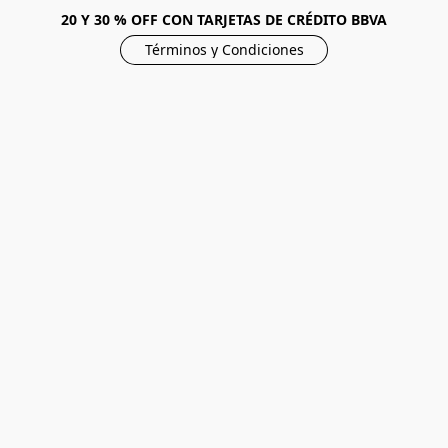
20 Y 30 % OFF CON TARJETAS DE CRÉDITO BBVA
Términos y Condiciones