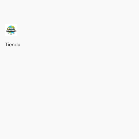
Tienda