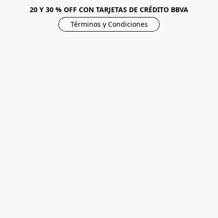
20 Y 30 % OFF CON TARJETAS DE CRÉDITO BBVA
Términos y Condiciones