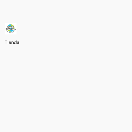
Tienda