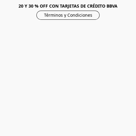
20 Y 30 % OFF CON TARJETAS DE CRÉDITO BBVA
Términos y Condiciones