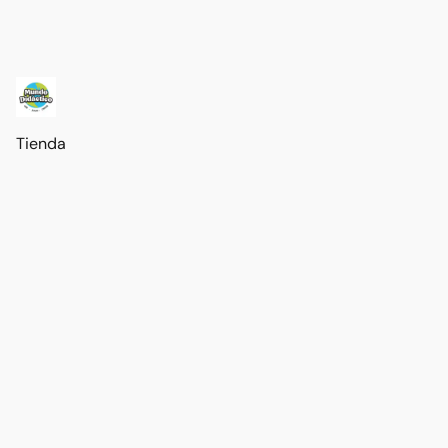
Tienda