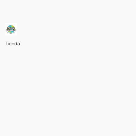
Tienda