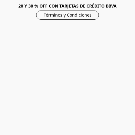
20 Y 30 % OFF CON TARJETAS DE CRÉDITO BBVA
Términos y Condiciones