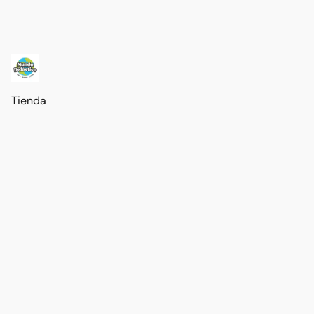
Tienda