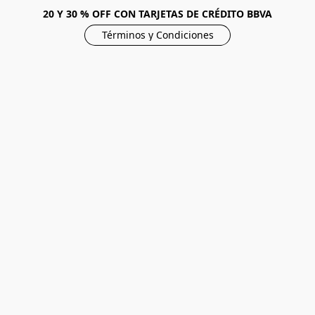
20 Y 30 % OFF CON TARJETAS DE CRÉDITO BBVA
Términos y Condiciones