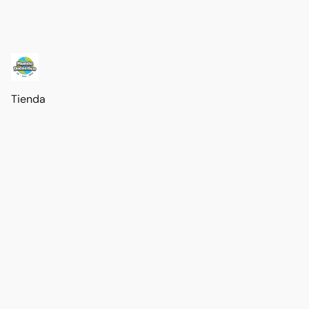
Tienda