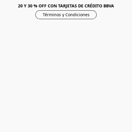
20 Y 30 % OFF CON TARJETAS DE CRÉDITO BBVA
Términos y Condiciones