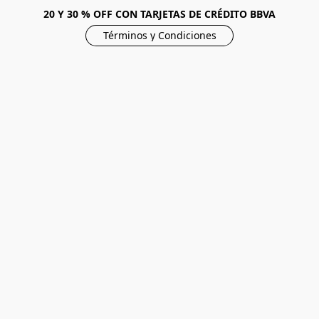
20 Y 30 % OFF CON TARJETAS DE CRÉDITO BBVA
Términos y Condiciones