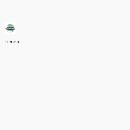
Tienda