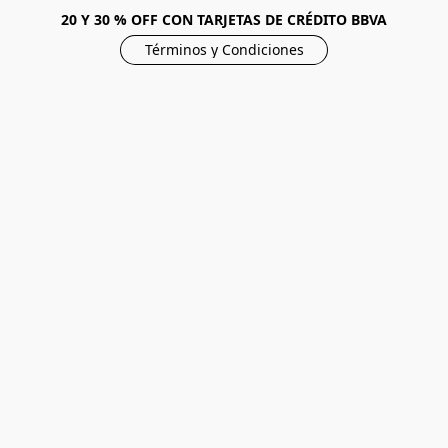
20 Y 30 % OFF CON TARJETAS DE CRÉDITO BBVA
Términos y Condiciones