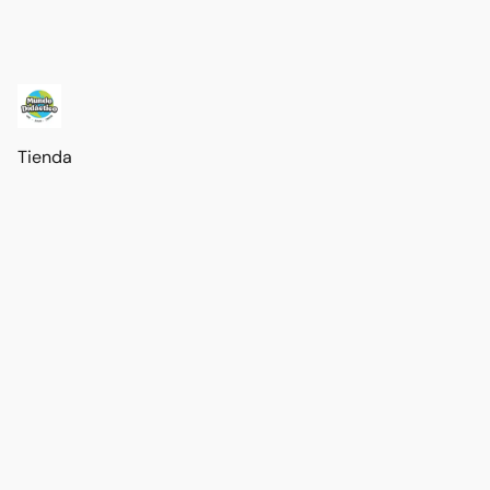
Tienda