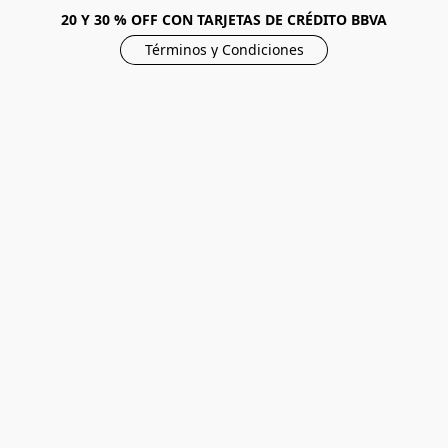
20 Y 30 % OFF CON TARJETAS DE CRÉDITO BBVA
Términos y Condiciones