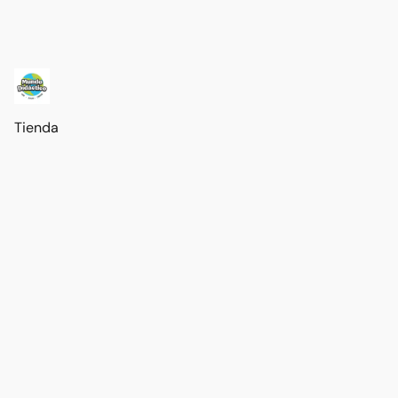
Tienda