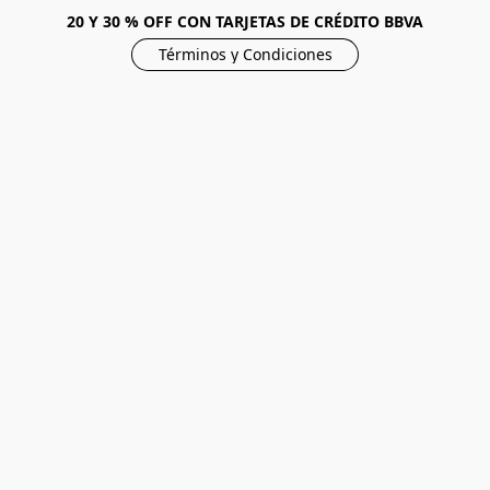
20 Y 30 % OFF CON TARJETAS DE CRÉDITO BBVA
Términos y Condiciones