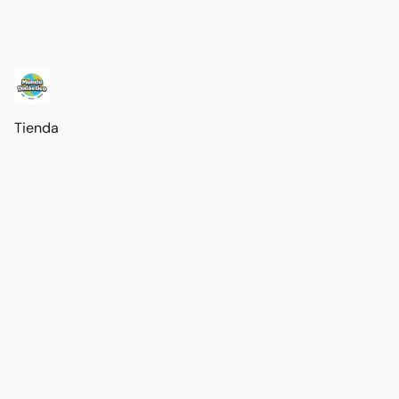
Tienda