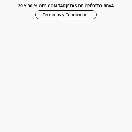
20 Y 30 % OFF CON TARJETAS DE CRÉDITO BBVA
Términos y Condiciones