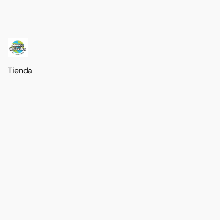
Tienda