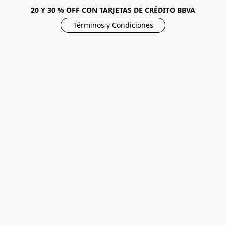
20 Y 30 % OFF CON TARJETAS DE CRÉDITO BBVA
Términos y Condiciones