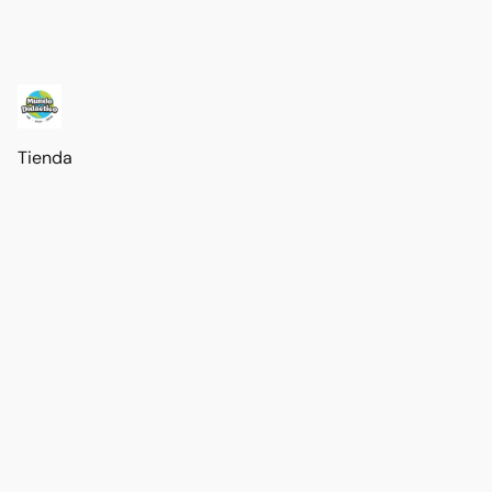
Tienda