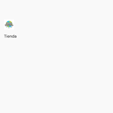
Tienda