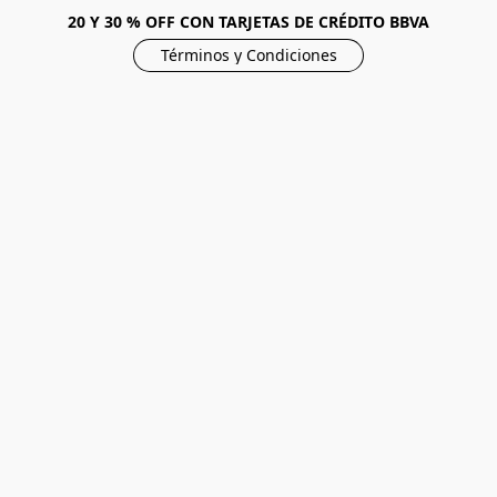
20 Y 30 % OFF CON TARJETAS DE CRÉDITO BBVA
Términos y Condiciones