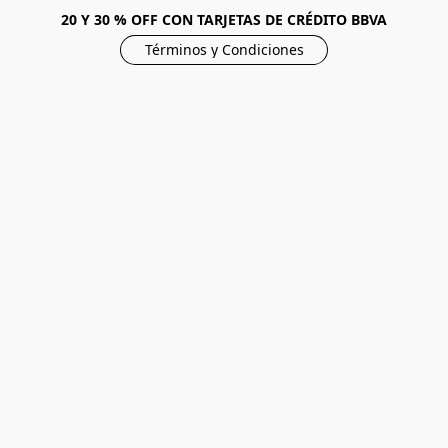
20 Y 30 % OFF CON TARJETAS DE CRÉDITO BBVA
Términos y Condiciones