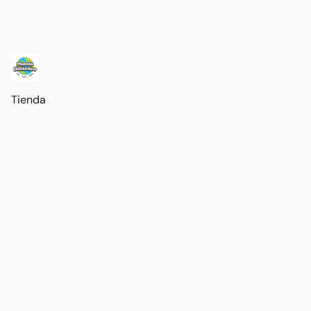
Tienda