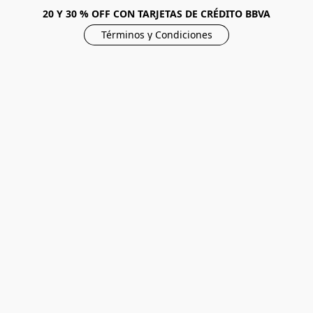
20 Y 30 % OFF CON TARJETAS DE CRÉDITO BBVA
Términos y Condiciones