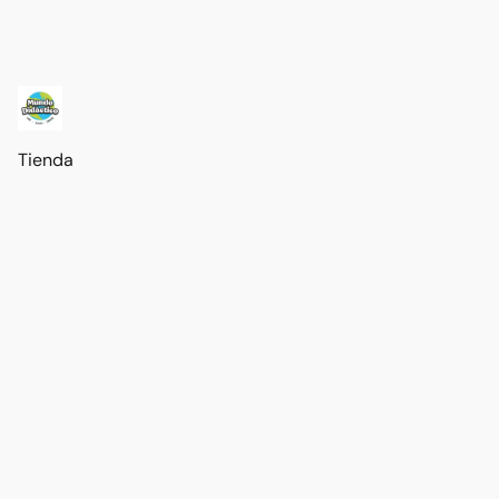
Tienda