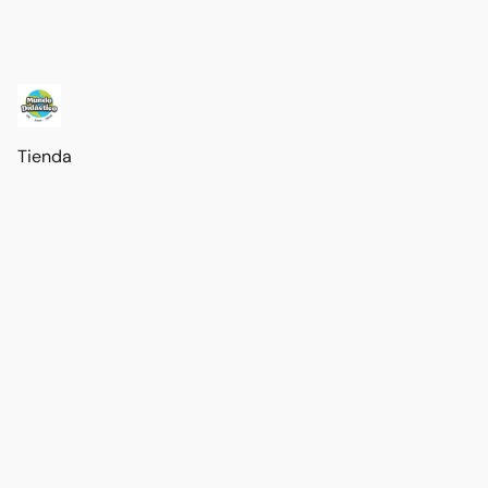
Tienda