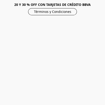
20 Y 30 % OFF CON TARJETAS DE CRÉDITO BBVA
Términos y Condiciones