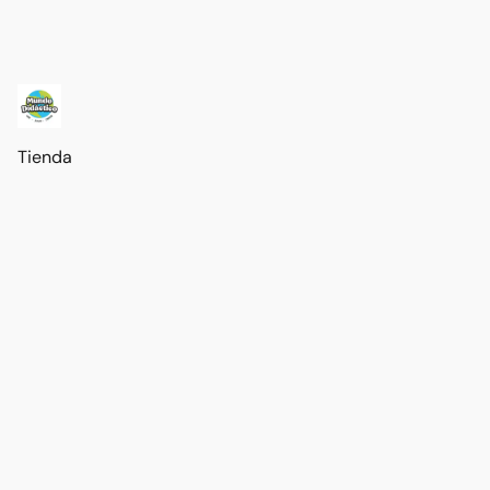
Tienda