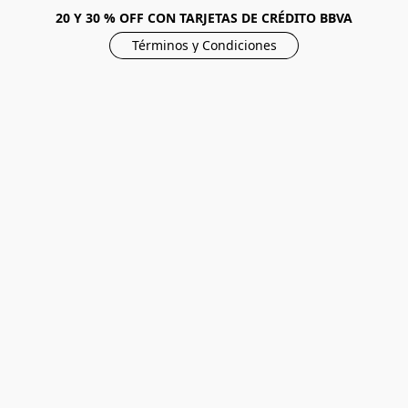
20 Y 30 % OFF CON TARJETAS DE CRÉDITO BBVA
Términos y Condiciones