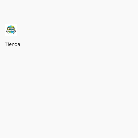
Tienda