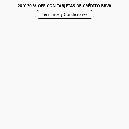
20 Y 30 % OFF CON TARJETAS DE CRÉDITO BBVA
Términos y Condiciones