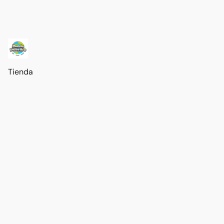
Tienda