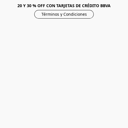
20 Y 30 % OFF CON TARJETAS DE CRÉDITO BBVA
Términos y Condiciones