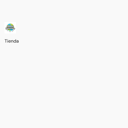
Tienda