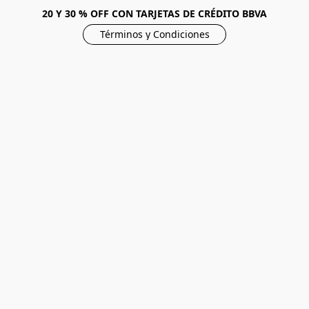
20 Y 30 % OFF CON TARJETAS DE CRÉDITO BBVA
Términos y Condiciones