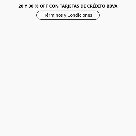
20 Y 30 % OFF CON TARJETAS DE CRÉDITO BBVA
Términos y Condiciones