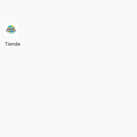
Tienda