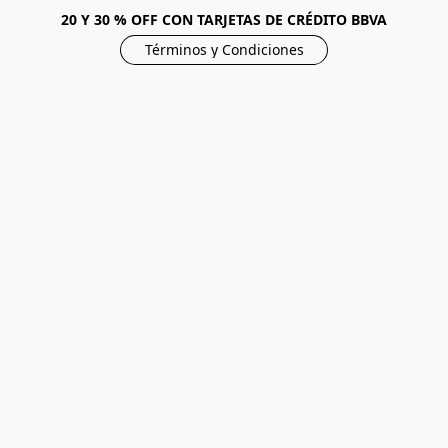
20 Y 30 % OFF CON TARJETAS DE CRÉDITO BBVA
Términos y Condiciones