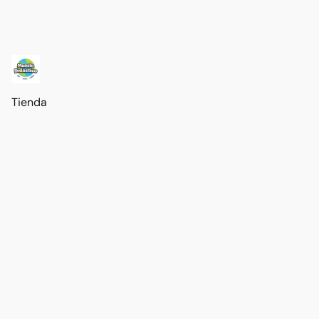
Tienda