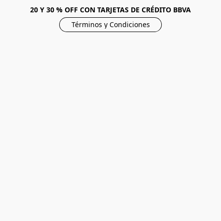
20 Y 30 % OFF CON TARJETAS DE CRÉDITO BBVA
Términos y Condiciones