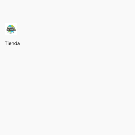
Tienda