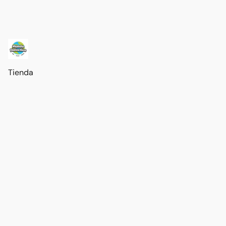
Tienda