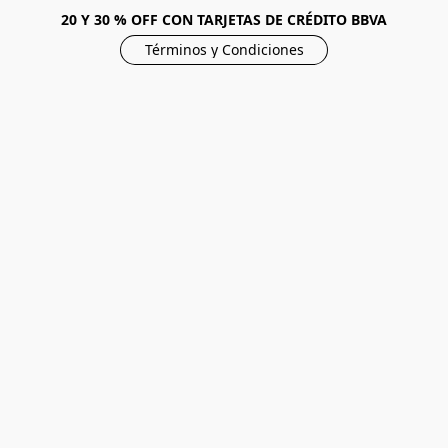
20 Y 30 % OFF CON TARJETAS DE CRÉDITO BBVA
Términos y Condiciones