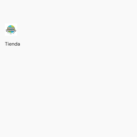
Tienda