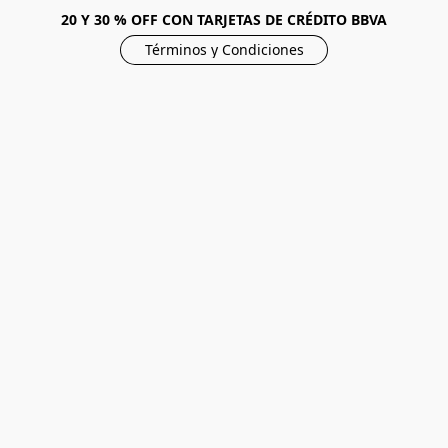
20 Y 30 % OFF CON TARJETAS DE CRÉDITO BBVA
Términos y Condiciones