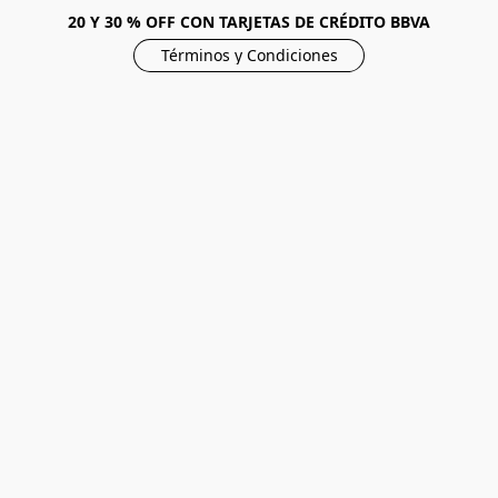
20 Y 30 % OFF CON TARJETAS DE CRÉDITO BBVA
Términos y Condiciones