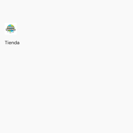
Tienda