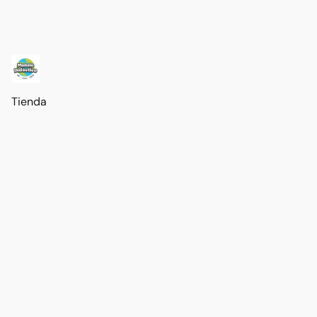
Tienda