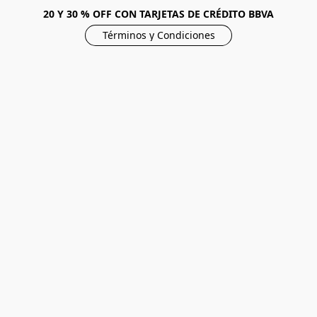
20 Y 30 % OFF CON TARJETAS DE CRÉDITO BBVA
Términos y Condiciones