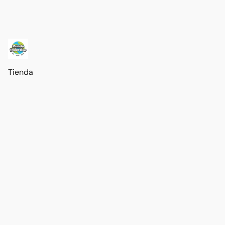
Tienda