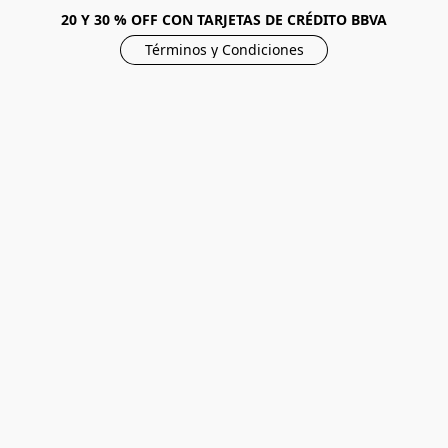
20 Y 30 % OFF CON TARJETAS DE CRÉDITO BBVA
Términos y Condiciones