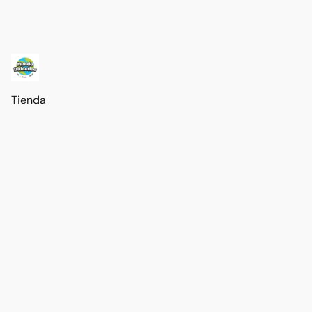
Tienda