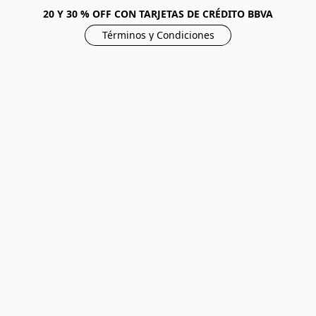
20 Y 30 % OFF CON TARJETAS DE CRÉDITO BBVA
Términos y Condiciones