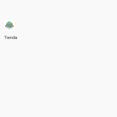
Tienda