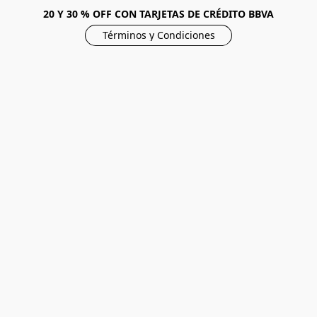
20 Y 30 % OFF CON TARJETAS DE CRÉDITO BBVA
Términos y Condiciones