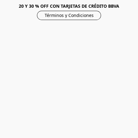
20 Y 30 % OFF CON TARJETAS DE CRÉDITO BBVA
Términos y Condiciones