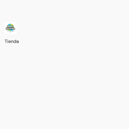
Tienda