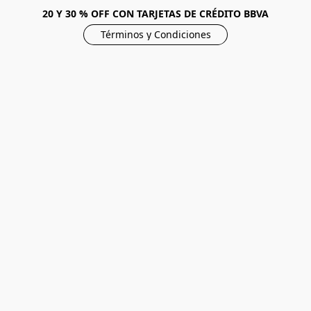
20 Y 30 % OFF CON TARJETAS DE CRÉDITO BBVA
Términos y Condiciones