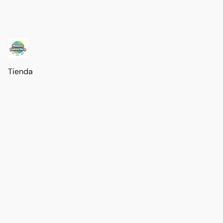
Tienda