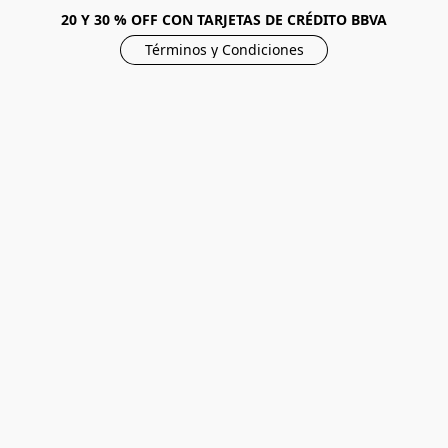
20 Y 30 % OFF CON TARJETAS DE CRÉDITO BBVA
Términos y Condiciones