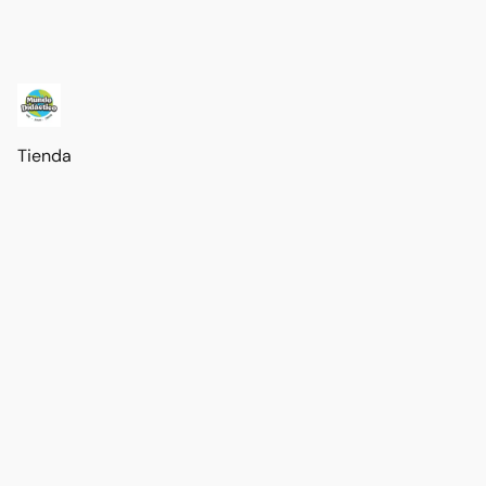
Tienda