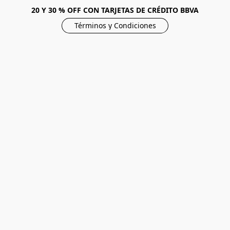
20 Y 30 % OFF CON TARJETAS DE CRÉDITO BBVA
Términos y Condiciones