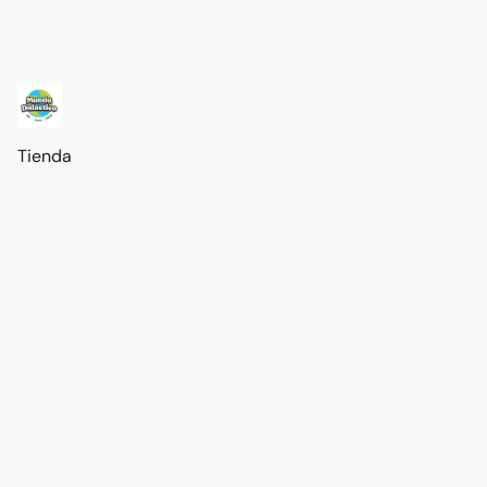
Tienda