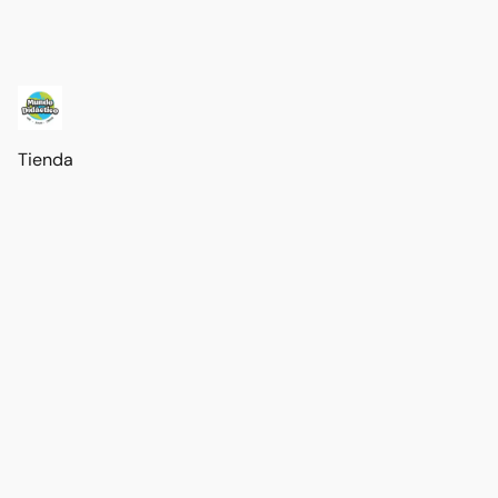
Tienda