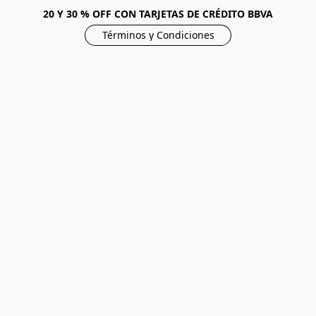
20 Y 30 % OFF CON TARJETAS DE CRÉDITO BBVA
Términos y Condiciones