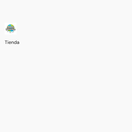
Tienda