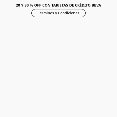
20 Y 30 % OFF CON TARJETAS DE CRÉDITO BBVA
Términos y Condiciones