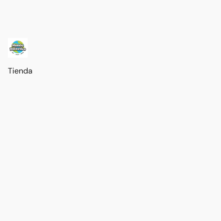
Tienda