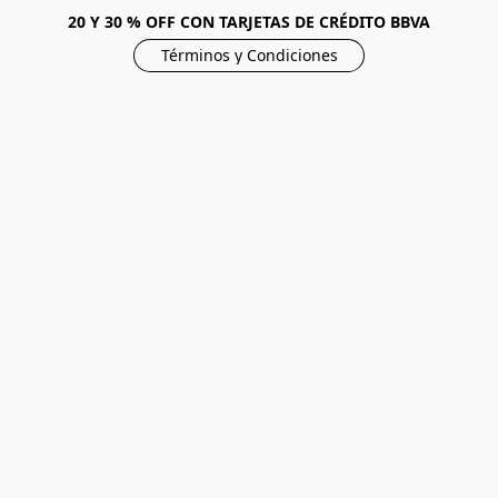
20 Y 30 % OFF CON TARJETAS DE CRÉDITO BBVA
Términos y Condiciones