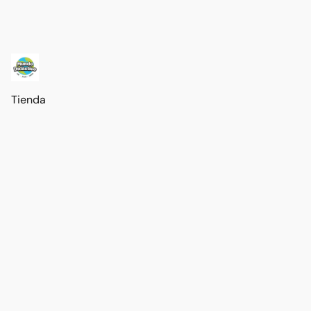
Tienda