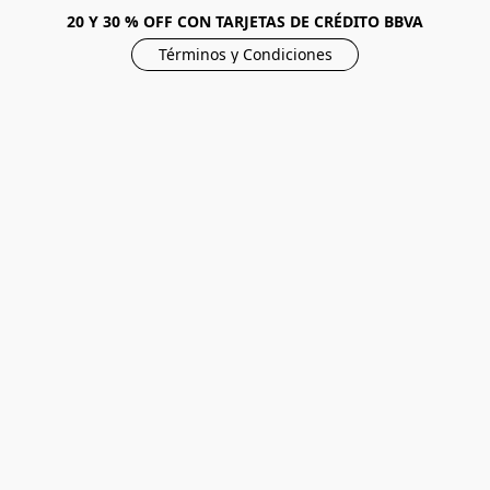
20 Y 30 % OFF CON TARJETAS DE CRÉDITO BBVA
Términos y Condiciones