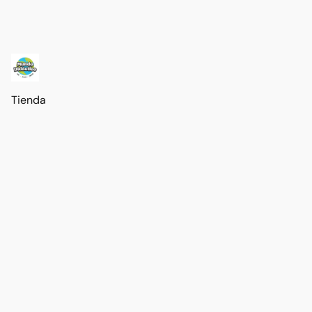
Tienda