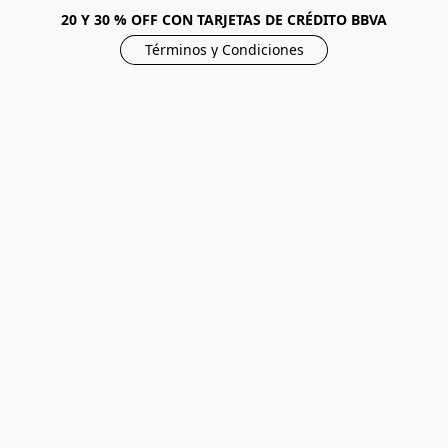
20 Y 30 % OFF CON TARJETAS DE CRÉDITO BBVA
Términos y Condiciones