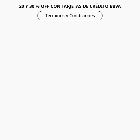
20 Y 30 % OFF CON TARJETAS DE CRÉDITO BBVA
Términos y Condiciones