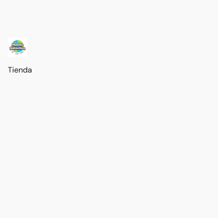
Tienda