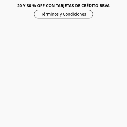
20 Y 30 % OFF CON TARJETAS DE CRÉDITO BBVA
Términos y Condiciones