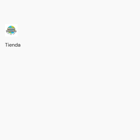
Tienda