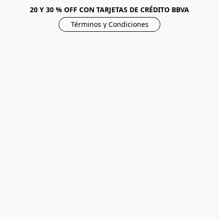
20 Y 30 % OFF CON TARJETAS DE CRÉDITO BBVA
Términos y Condiciones