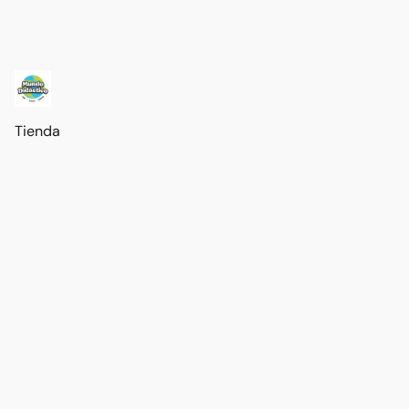
Tienda