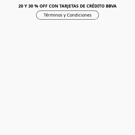
20 Y 30 % OFF CON TARJETAS DE CRÉDITO BBVA
Términos y Condiciones