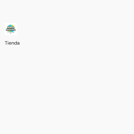
Tienda