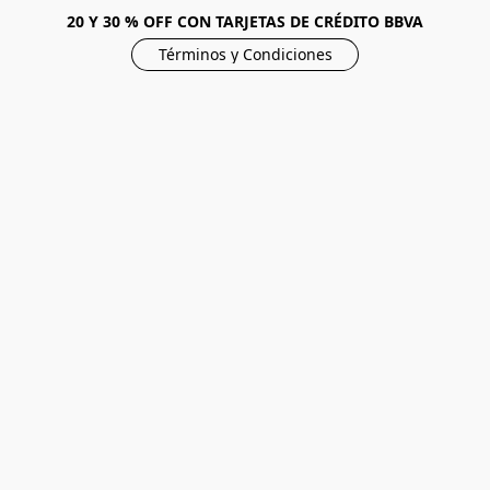
20 Y 30 % OFF CON TARJETAS DE CRÉDITO BBVA
Términos y Condiciones