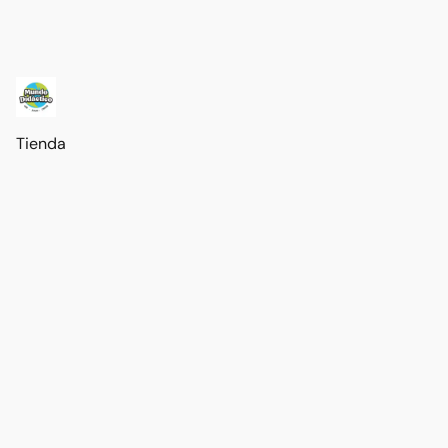
Tienda